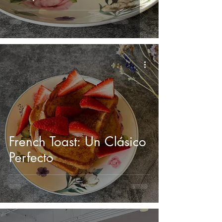
French Toast: Un Clásico
Perfecto