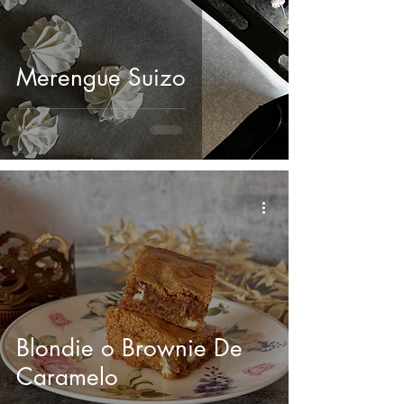
Merengue Suizo
Blondie o Brownie De
Caramelo