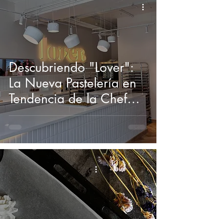
Descubriendo "Lover":
La Nueva Pastelería en
Tendencia de la Chef
Camila