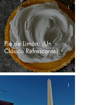
Pie de Limón: ¡Un
Clásico Refrescante!