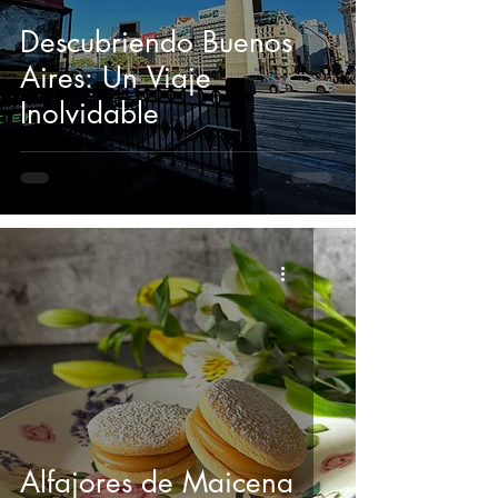
Descubriendo Buenos
Aires: Un Viaje
Inolvidable
Alfajores de Maicena