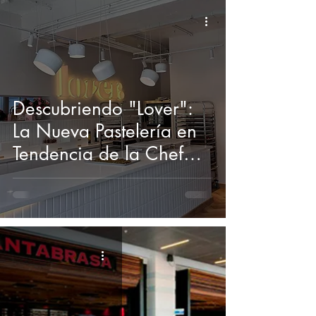
Descubriendo "Lover":
La Nueva Pastelería en
Tendencia de la Chef
Camila