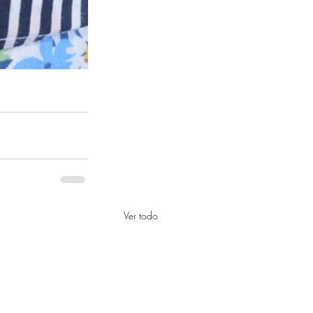
Ver todo