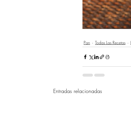
Pan
Todas Las Recetas
Entradas relacionadas