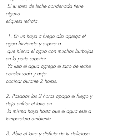
 Si tu tarro de leche condenada tiene 
alguna 
etiqueta retírala.
 1. En un hoya a fuego alto agrega el 
agua hirviendo y espera a
 que hierva el agua con muchas burbujas 
en la parte superior.
 Ya lista el agua agrega el tarro de leche 
condensada y deja 
cocinar durante 2 horas.
2. Pasadas las 2 horas apaga el fuego y 
deja enfriar el tarro en
 la misma hoya hasta que el agua este a 
temperatura ambiente. 
3. Abre el tarro y disfruta de tu delicioso 