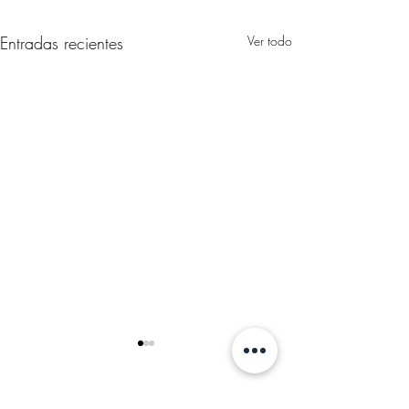
Entradas recientes
Ver todo